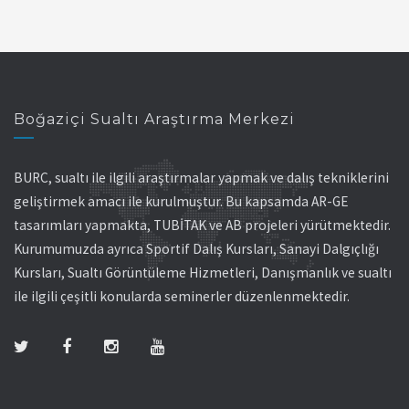
Boğaziçi Sualtı Araştırma Merkezi
BURC, sualtı ile ilgili araştırmalar yapmak ve dalış tekniklerini
geliştirmek amacı ile kurulmuştur. Bu kapsamda AR-GE
tasarımları yapmakta, TUBİTAK ve AB projeleri yürütmektedir.
Kurumumuzda ayrıca Sportif Dalış Kursları, Sanayi Dalgıçlığı
Kursları, Sualtı Görüntüleme Hizmetleri, Danışmanlık ve sualtı
ile ilgili çeşitli konularda seminerler düzenlenmektedir.